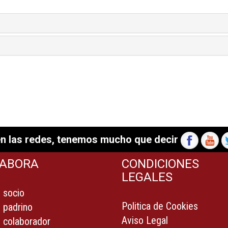
n las redes, tenemos mucho que decir
ABORA
CONDICIONES
LEGALES
 socio
Politica de Cookies
 padrino
Aviso Legal
 colaborador