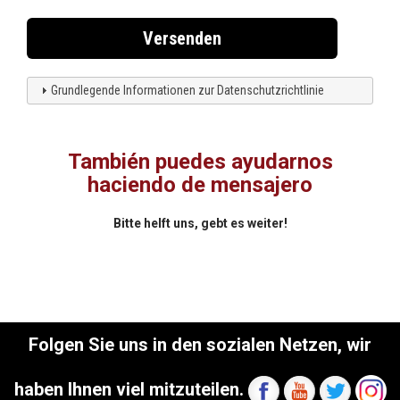
Versenden
Grundlegende Informationen zur Datenschutzrichtlinie
También puedes ayudarnos
haciendo de mensajero
Bitte helft uns, gebt es weiter!
Folgen Sie uns in den sozialen Netzen, wir
haben Ihnen viel mitzuteilen.