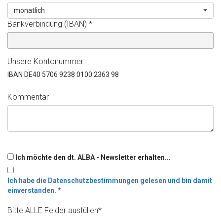
monatlich
Bankverbindung (IBAN)
*
Unsere Kontonummer:
IBAN DE40 5706 9238 0100 2363 98
Kommentar
Ich möchte den dt. ALBA - Newsletter erhalten...
Ich habe die Datenschutzbestimmungen gelesen und bin damit
einverstanden.
*
Bitte ALLE Felder ausfüllen*