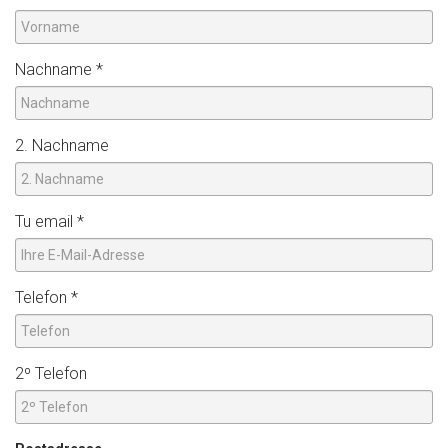
Nachname
*
2. Nachname
Tu email
*
Telefon
*
2º Telefon