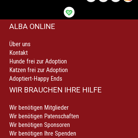
ALBA ONLINE
Über uns
Kontakt
Hunde frei zur Adoption
Katzen frei zur Adoption
Adoptiert-Happy Ends
WIR BRAUCHEN IHRE HILFE
Wir benötigen Mitglieder
Wir benötigen Patenschaften
Wir benötigen Sponsoren
Wir benötigen Ihre Spenden