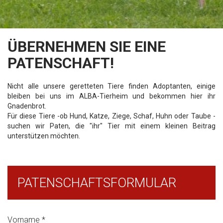
ÜBERNEHMEN SIE EINE
PATENSCHAFT!
Nicht alle unsere geretteten Tiere finden Adoptanten, einige
bleiben bei uns im ALBA-Tierheim und bekommen hier ihr
Gnadenbrot.
Für diese Tiere -ob Hund, Katze, Ziege, Schaf, Huhn oder Taube -
suchen wir Paten, die "ihr" Tier mit einem kleinen Beitrag
unterstützen möchten.
PATENSCHAFTSFORMULAR
Vorname
*