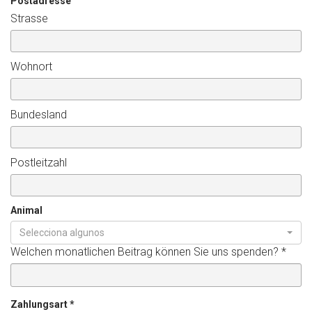
Postadresse
Strasse
Wohnort
Bundesland
Postleitzahl
Animal
Selecciona algunos
Welchen monatlichen Beitrag können Sie uns spenden?
*
Zahlungsart
*